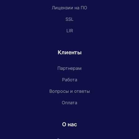
Лицензии на ПО
SSL
LIR
Клиенты
Партнерам
Работа
Вопросы и ответы
Оплата
О нас