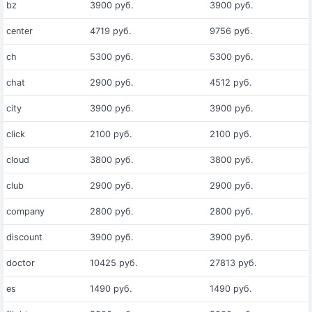
bz
3900 руб.
3900 руб.
center
4719 руб.
9756 руб.
ch
5300 руб.
5300 руб.
chat
2900 руб.
4512 руб.
city
3900 руб.
3900 руб.
click
2100 руб.
2100 руб.
cloud
3800 руб.
3800 руб.
club
2900 руб.
2900 руб.
company
2800 руб.
2800 руб.
discount
3900 руб.
3900 руб.
doctor
10425 руб.
27813 руб.
es
1490 руб.
1490 руб.