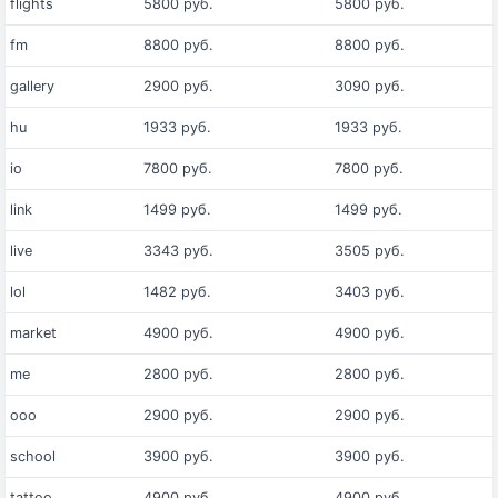
flights
5800 руб.
5800 руб.
fm
8800 руб.
8800 руб.
gallery
2900 руб.
3090 руб.
hu
1933 руб.
1933 руб.
io
7800 руб.
7800 руб.
link
1499 руб.
1499 руб.
live
3343 руб.
3505 руб.
lol
1482 руб.
3403 руб.
market
4900 руб.
4900 руб.
me
2800 руб.
2800 руб.
ooo
2900 руб.
2900 руб.
school
3900 руб.
3900 руб.
tattoo
4900 руб.
4900 руб.