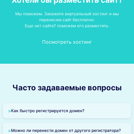
Мы поможем. Закажите виртуальный хостинг и мы
перенесем сайт бесплатно.
Еще нет сайта? поможем его разместить.
Посмотреть хостинг
Часто задаваемые вопросы
>
Как быстро регистрируется домен?
Большинство доменов регистрируются мгновенно после
оплаты. Некоторые зоны (.рф,.москва) могут требовать
>
Можно ли перенести домен от другого регистратора?
дополнительного времени для активации.