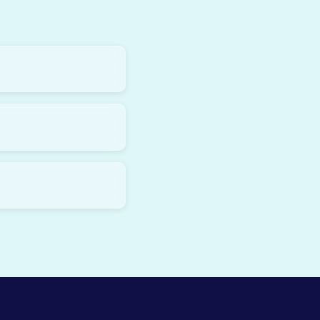
ные функции