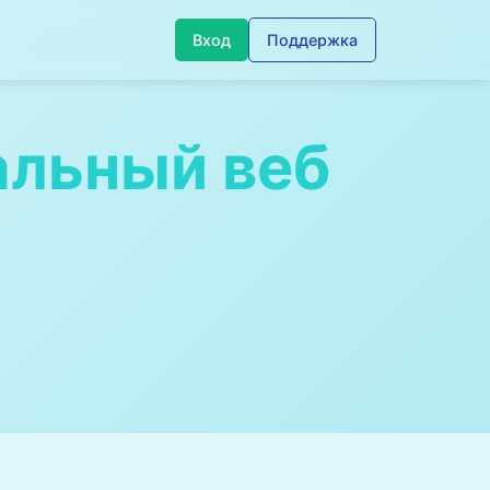
Вход
Поддержка
льный веб