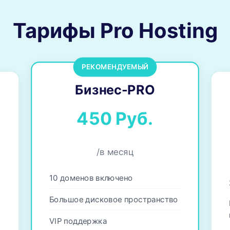
Тарифы Pro Hosting
РЕКОМЕНДУЕМЫЙ
Бизнес-PRO
450 Руб.
/в месяц
10 доменов включено
Большое дисковое пространство
VIP поддержка