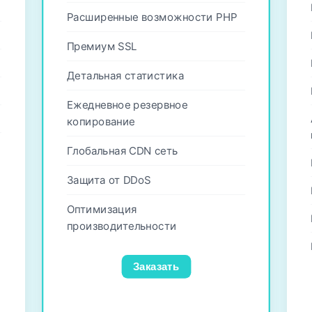
Расширенные возможности PHP
Премиум SSL
Детальная статистика
Ежедневное резервное
копирование
Глобальная CDN сеть
Защита от DDoS
Оптимизация
производительности
Заказать