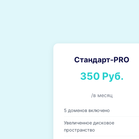
Стандарт-PRO
350 Руб.
/в месяц
5 доменов включено
Увеличенное дисковое
пространство