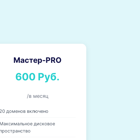
Мастер-PRO
600 Руб.
/в месяц
20 доменов включено
Максимальное дисковое
пространство