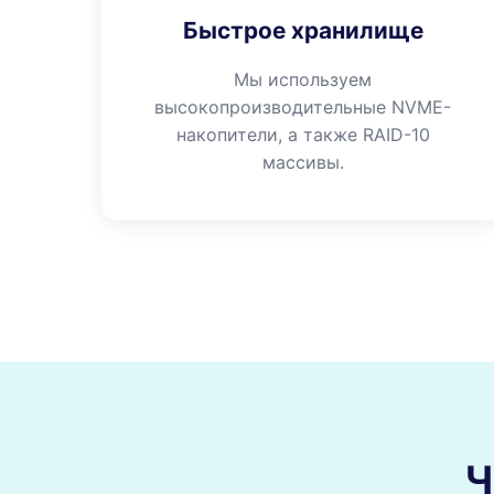
Быстрое хранилище
Мы используем
высокопроизводительные NVME-
накопители, а также RAID-10
массивы.
Ч