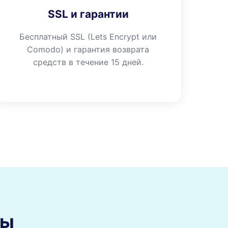
SSL и гарантии
Бесплатный SSL (Lets Encrypt или
Comodo) и гарантия возврата
средств в течение 15 дней.
сы