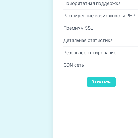
Приоритетная поддержка
Расширенные возможности PHP
Премиум SSL
Детальная статистика
Резервное копирование
CDN сеть
Заказать