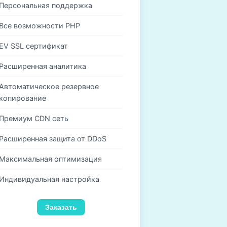
Персональная поддержка
Все возможности PHP
EV SSL сертификат
Расширенная аналитика
Автоматическое резервное
копирование
Премиум CDN сеть
Расширенная защита от DDoS
Максимальная оптимизация
Индивидуальная настройка
Заказать