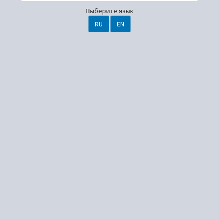
Выберите язык