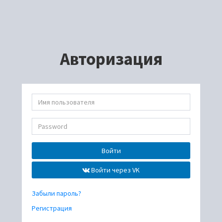
Авторизация
Войти
Войти через VK
Забыли пароль?
Регистрация