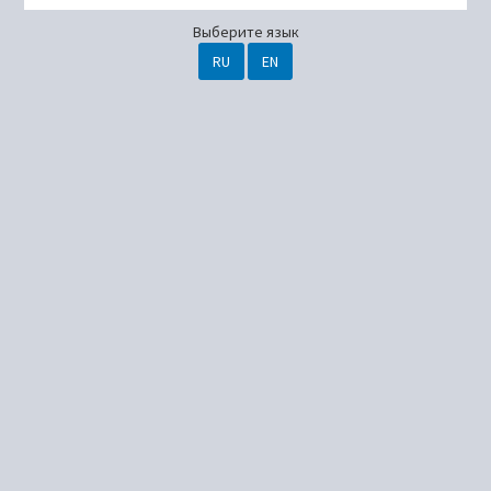
Выберите язык