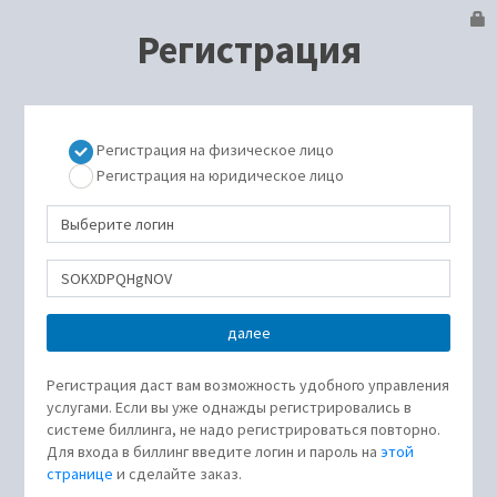
Регистрация
Регистрация на физическое лицо
Регистрация на юридическое лицо
Регистрация даст вам возможность удобного управления
услугами. Если вы уже однажды регистрировались в
системе биллинга, не надо регистрироваться повторно.
Для входа в биллинг введите логин и пароль на
этой
странице
и сделайте заказ.